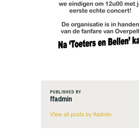
PUBLISHED BY
ffadmin
View all posts by ffadmin