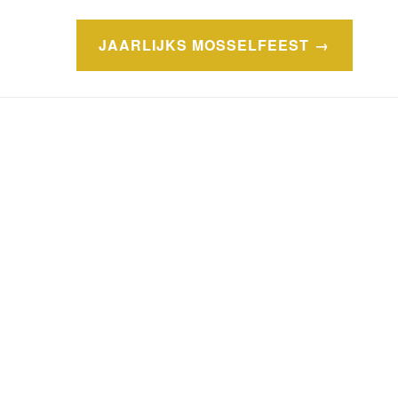
JAARLIJKS MOSSELFEEST