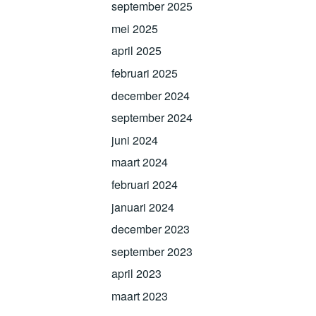
september 2025
mei 2025
april 2025
februari 2025
december 2024
september 2024
juni 2024
maart 2024
februari 2024
januari 2024
december 2023
september 2023
april 2023
maart 2023