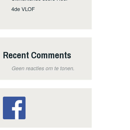
4de VLOF
Recent Comments
Geen reacties om te tonen.