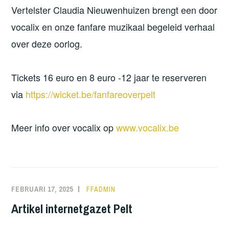
Vertelster Claudia Nieuwenhuizen brengt een door
vocalix en onze fanfare muzikaal begeleid verhaal
over deze oorlog.
Tickets 16 euro en 8 euro -12 jaar te reserveren
via
https://wicket.be/fanfareoverpelt
Meer info over vocalix op
www.vocalix.be
FEBRUARI 17, 2025
FFADMIN
Artikel internetgazet Pelt