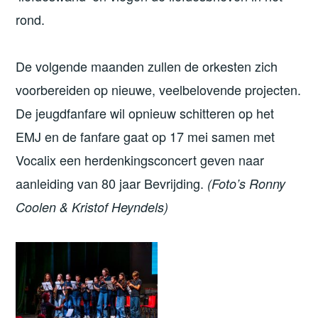
rond.
De volgende maanden zullen de orkesten zich
voorbereiden op nieuwe, veelbelovende projecten.
De jeugdfanfare wil opnieuw schitteren op het
EMJ en de fanfare gaat op 17 mei samen met
Vocalix een herdenkingsconcert geven naar
aanleiding van 80 jaar Bevrijding.
(Foto’s Ronny
Coolen & Kristof Heyndels)