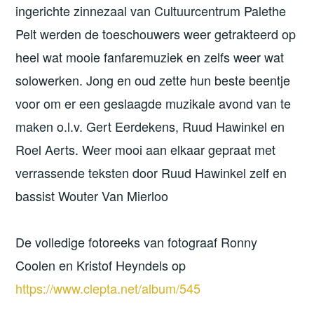
ingerichte zinnezaal van Cultuurcentrum Palethe
Pelt werden de toeschouwers weer getrakteerd op
heel wat mooie fanfaremuziek en zelfs weer wat
solowerken. Jong en oud zette hun beste beentje
voor om er een geslaagde muzikale avond van te
maken o.l.v. Gert Eerdekens, Ruud Hawinkel en
Roel Aerts. Weer mooi aan elkaar gepraat met
verrassende teksten door Ruud Hawinkel zelf en
bassist Wouter Van Mierloo
De volledige fotoreeks van fotograaf Ronny
Coolen en Kristof Heyndels op
https://www.clepta.net/album/545