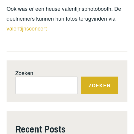
Ook was er een heuse valentijnsphotobooth. De
deelnemers kunnen hun fotos terugvinden via
valentijnsconcert
Zoeken
ZOEKEN
Recent Posts