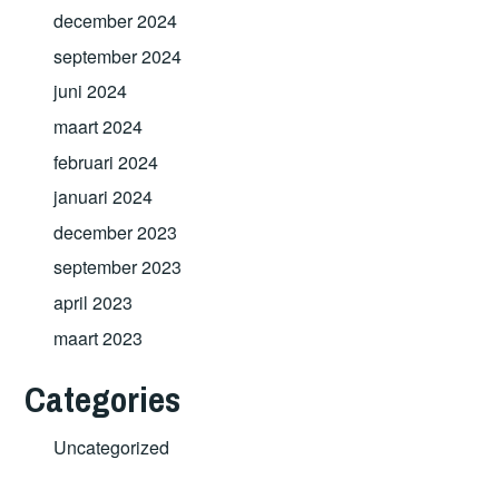
december 2024
september 2024
juni 2024
maart 2024
februari 2024
januari 2024
december 2023
september 2023
april 2023
maart 2023
Categories
Uncategorized