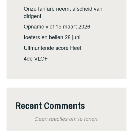
Onze fanfare neemt afscheid van
dirigent
Opname vlof 15 maart 2026
toeters en bellen 28 juni
Uitmuntende score Heel
4de VLOF
Recent Comments
Geen reacties om te tonen.