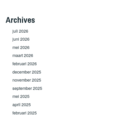
Archives
juli 2026
juni 2026
mei 2026
maart 2026
februari 2026
december 2025
november 2025
september 2025
mei 2025
april 2025
februari 2025