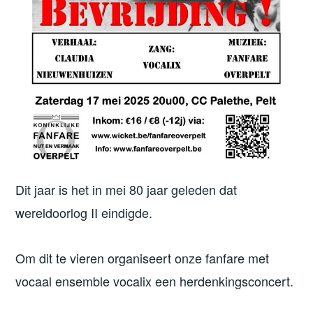
Dit jaar is het in mei 80 jaar geleden dat
wereldoorlog II eindigde.
Om dit te vieren organiseert onze fanfare met
vocaal ensemble vocalix een herdenkingsconcert.