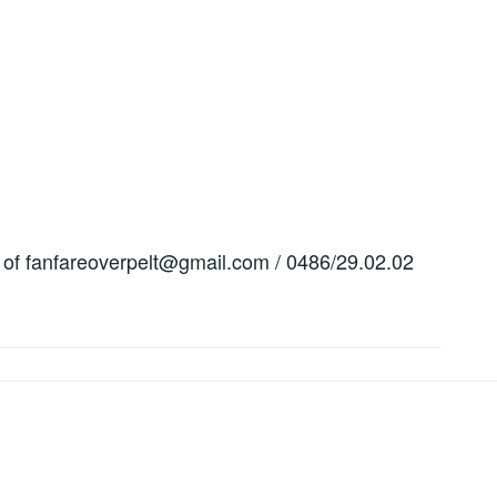
e of fanfareoverpelt@gmail.com / 0486/29.02.02