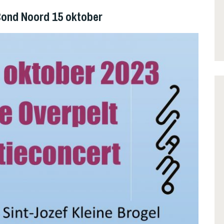
Bond Noord 15 oktober