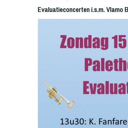
Evaluatieconcerten i.s.m. Vlamo 