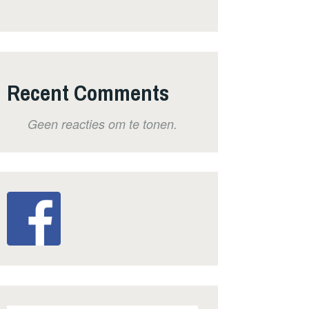
Recent Comments
Geen reacties om te tonen.