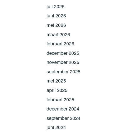
juli 2026
juni 2026
mei 2026
maart 2026
februari 2026
december 2025
november 2025
september 2025
mei 2025
april 2025
februari 2025
december 2024
september 2024
juni 2024