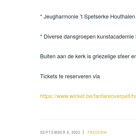
* Jeugharmonie ’t Spetserke Houthalen 
* Diverse dansgroepen kunstacademie
Buiten aan de kerk is griezelige sfeer 
Tickets te reserveren via
https://www.wicket.be/fanfareoverpelt/
SEPTEMBER 6, 2023
FREDERIK