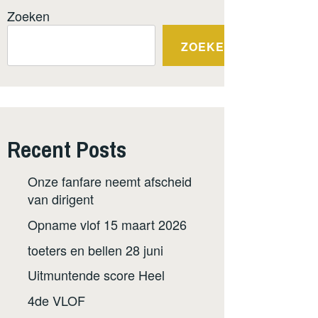
Zoeken
ZOEKEN
Recent Posts
Onze fanfare neemt afscheid
van dirigent
Opname vlof 15 maart 2026
toeters en bellen 28 juni
Uitmuntende score Heel
4de VLOF