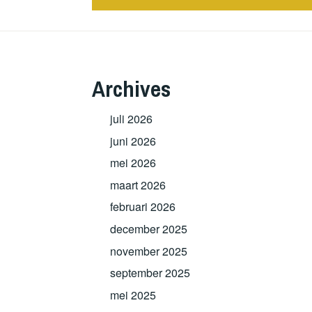
Archives
juli 2026
juni 2026
mei 2026
maart 2026
februari 2026
december 2025
november 2025
september 2025
mei 2025