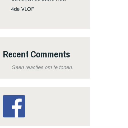
4de VLOF
Recent Comments
Geen reacties om te tonen.