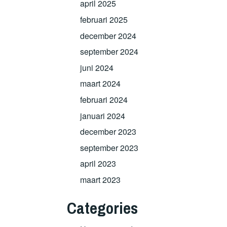
april 2025
februari 2025
december 2024
september 2024
juni 2024
maart 2024
februari 2024
januari 2024
december 2023
september 2023
april 2023
maart 2023
Categories