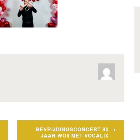
BEVRIJDINGSCONCERT 80
JAAR WOII MET VOCALIX