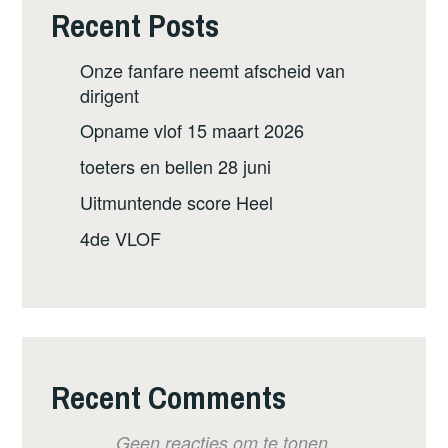
Recent Posts
Onze fanfare neemt afscheid van
dirigent
Opname vlof 15 maart 2026
toeters en bellen 28 juni
Uitmuntende score Heel
4de VLOF
Recent Comments
Geen reacties om te tonen.