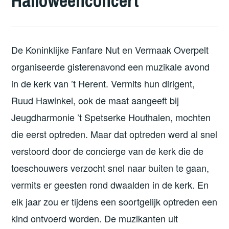
Halloweenconcert
De Koninklijke Fanfare Nut en Vermaak Overpelt
organiseerde gisterenavond een muzikale avond
in de kerk van ’t Herent. Vermits hun dirigent,
Ruud Hawinkel, ook de maat aangeeft bij
Jeugdharmonie ’t Spetserke Houthalen, mochten
die eerst optreden. Maar dat optreden werd al snel
verstoord door de concierge van de kerk die de
toeschouwers verzocht snel naar buiten te gaan,
vermits er geesten rond dwaalden in de kerk. En
elk jaar zou er tijdens een soortgelijk optreden een
kind ontvoerd worden. De muzikanten uit