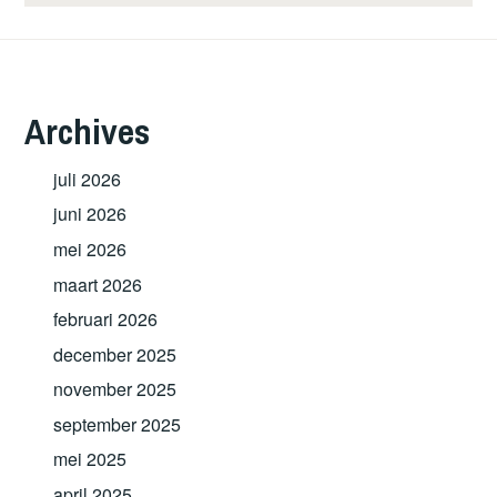
Archives
juli 2026
juni 2026
mei 2026
maart 2026
februari 2026
december 2025
november 2025
september 2025
mei 2025
april 2025