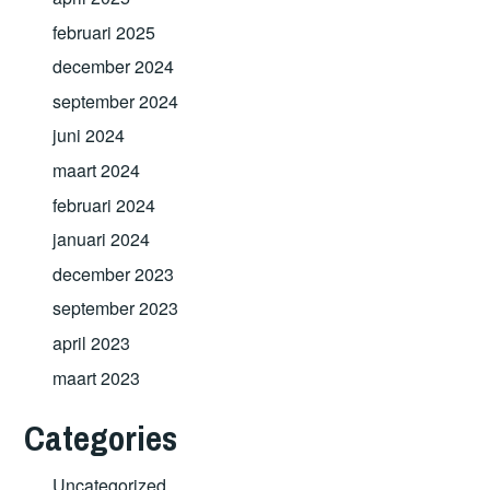
februari 2025
december 2024
september 2024
juni 2024
maart 2024
februari 2024
januari 2024
december 2023
september 2023
april 2023
maart 2023
Categories
Uncategorized