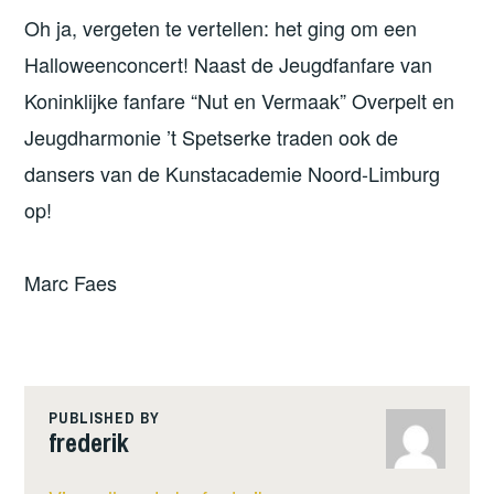
Oh ja, vergeten te vertellen: het ging om een
Halloweenconcert! Naast de Jeugdfanfare van
Koninklijke fanfare “Nut en Vermaak” Overpelt en
Jeugdharmonie ’t Spetserke traden ook de
dansers van de Kunstacademie Noord-Limburg
op!
Marc Faes
PUBLISHED BY
frederik