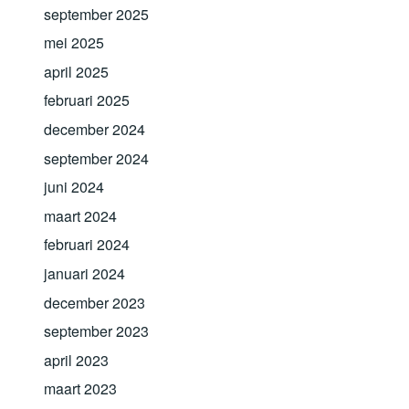
september 2025
mei 2025
april 2025
februari 2025
december 2024
september 2024
juni 2024
maart 2024
februari 2024
januari 2024
december 2023
september 2023
april 2023
maart 2023