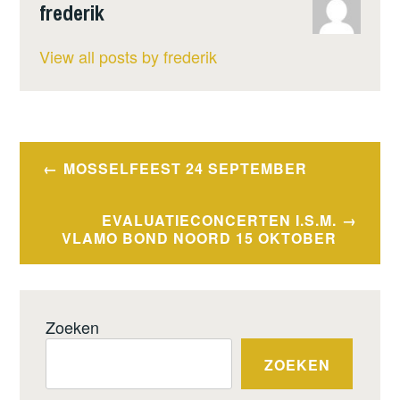
frederik
View all posts by frederik
Berichtnavigatie
MOSSELFEEST 24 SEPTEMBER
EVALUATIECONCERTEN I.S.M.
VLAMO BOND NOORD 15 OKTOBER
Zoeken
ZOEKEN