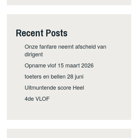
Recent Posts
Onze fanfare neemt afscheid van
dirigent
Opname vlof 15 maart 2026
toeters en bellen 28 juni
Uitmuntende score Heel
4de VLOF