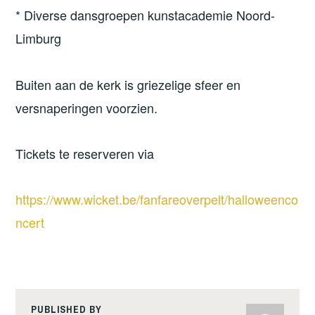
* Diverse dansgroepen kunstacademie Noord-
Limburg
Buiten aan de kerk is griezelige sfeer en
versnaperingen voorzien.
Tickets te reserveren via
https://www.wicket.be/fanfareoverpelt/halloweenco
ncert
PUBLISHED BY