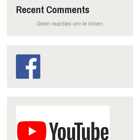
Recent Comments
Geen reacties om te tonen.