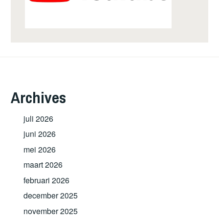
Archives
juli 2026
juni 2026
mei 2026
maart 2026
februari 2026
december 2025
november 2025